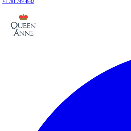
+1 781 749 4982