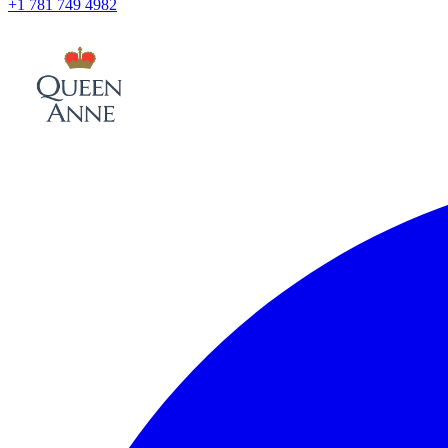
+1 781 749 4982